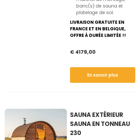
banc(s) de sauna et
platelage de sol.
LIVRAISON GRATUITE EN
FRANCE ET EN BELGIQUE,
OFFRE À DURÉE LIMITÉE !!
€ 4179,00
En savoir plus
SAUNA EXTÉRIEUR
SAUNA EN TONNEAU
230