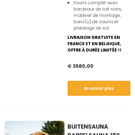
Fourni complet avec
bardeaux de toit noirs,
matériel de montage,
banc(s) de sauna et
platelage de sol.
LIVRAISON GRATUITE EN
FRANCE ET EN BELGIQUE,
OFFRE À DURÉE LIMITÉE !!
€ 3580,00
En savoir plus
BUITENSAUNA