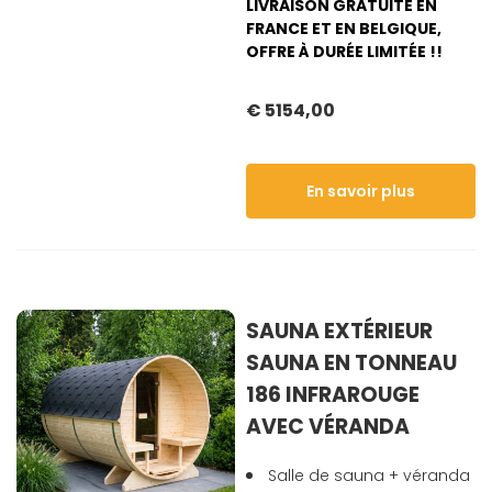
LIVRAISON GRATUITE EN
FRANCE ET EN BELGIQUE,
OFFRE À DURÉE LIMITÉE !!
€ 5154,00
En savoir plus
SAUNA EXTÉRIEUR
SAUNA EN TONNEAU
186 INFRAROUGE
AVEC VÉRANDA
Salle de sauna + véranda