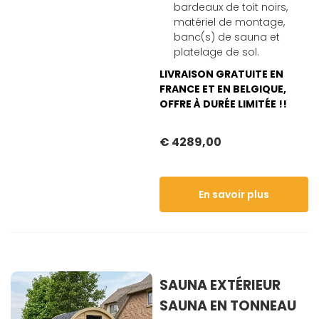
bardeaux de toit noirs,
matériel de montage,
banc(s) de sauna et
platelage de sol.
LIVRAISON GRATUITE EN
FRANCE ET EN BELGIQUE,
OFFRE À DURÉE LIMITÉE !!
€ 4289,00
En savoir plus
SAUNA EXTÉRIEUR
SAUNA EN TONNEAU