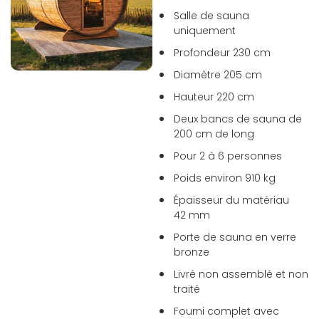
Salle de sauna
uniquement
Profondeur 230 cm
Diamètre 205 cm
Hauteur 220 cm
Deux bancs de sauna de
200 cm de long
Pour 2 à 6 personnes
Poids environ 910 kg
Épaisseur du matériau
42 mm
Porte de sauna en verre
bronze
Livré non assemblé et non
traité
Fourni complet avec