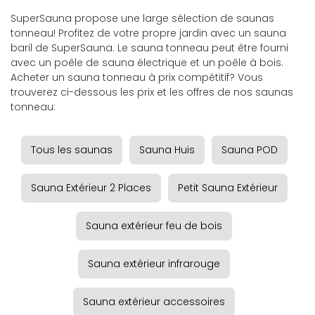
SuperSauna propose une large sélection de saunas
tonneau! Profitez de votre propre jardin avec un sauna
baril de SuperSauna. Le sauna tonneau peut être fourni
avec un poêle de sauna électrique et un poêle à bois.
Acheter un sauna tonneau à prix compétitif? Vous
trouverez ci-dessous les prix et les offres de nos saunas
tonneau:
Tous les saunas
Sauna Huis
Sauna POD
Sauna Extérieur 2 Places
Petit Sauna Extérieur
Sauna extérieur feu de bois
Sauna extérieur infrarouge
Sauna extérieur accessoires