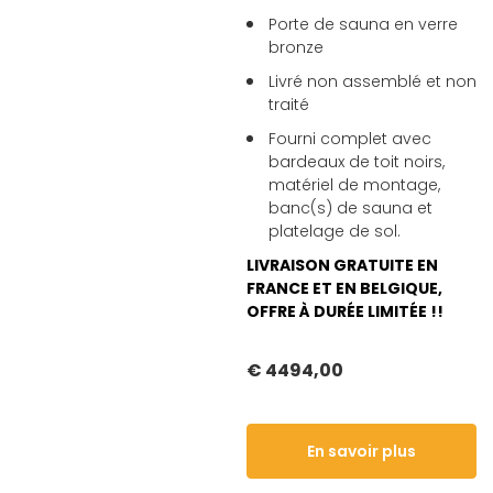
Porte de sauna en verre
bronze
Livré non assemblé et non
traité
Fourni complet avec
bardeaux de toit noirs,
matériel de montage,
banc(s) de sauna et
platelage de sol.
LIVRAISON GRATUITE EN
FRANCE ET EN BELGIQUE,
OFFRE À DURÉE LIMITÉE !!
€ 4494,00
En savoir plus