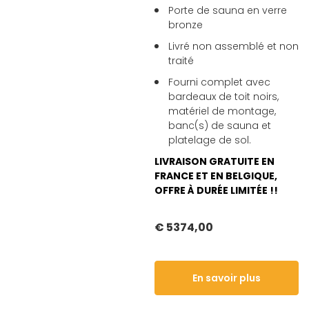
Porte de sauna en verre
bronze
Livré non assemblé et non
traité
Fourni complet avec
bardeaux de toit noirs,
matériel de montage,
banc(s) de sauna et
platelage de sol.
LIVRAISON GRATUITE EN
FRANCE ET EN BELGIQUE,
OFFRE À DURÉE LIMITÉE !!
€ 5374,00
En savoir plus