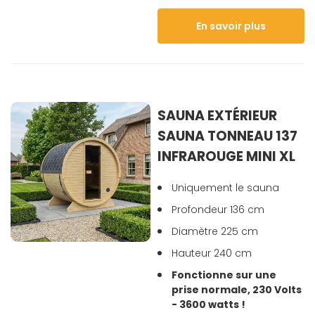
En savoir plus
SAUNA EXTÉRIEUR
SAUNA TONNEAU 137
INFRAROUGE MINI XL
Uniquement le sauna
Profondeur 136 cm
Diamètre 225 cm
Hauteur 240 cm
Fonctionne sur une
prise normale, 230 Volts
- 3600 watts !