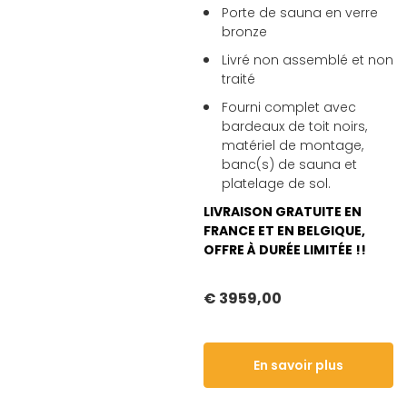
Porte de sauna en verre
bronze
Livré non assemblé et non
traité
Fourni complet avec
bardeaux de toit noirs,
matériel de montage,
banc(s) de sauna et
platelage de sol.
LIVRAISON GRATUITE EN
FRANCE ET EN BELGIQUE,
OFFRE À DURÉE LIMITÉE !!
€ 3959,00
En savoir plus