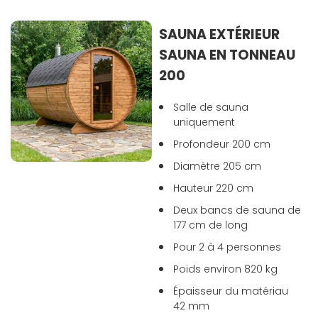
SAUNA EXTÉRIEUR
SAUNA EN TONNEAU
200
Salle de sauna
uniquement
Profondeur 200 cm
Diamètre 205 cm
Hauteur 220 cm
Deux bancs de sauna de
177 cm de long
Pour 2 à 4 personnes
Poids environ 820 kg
Épaisseur du matériau
42 mm